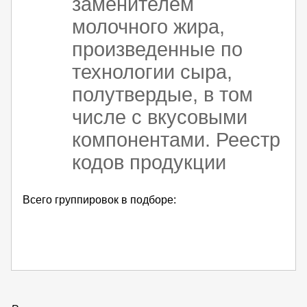
заменителем
молочного жира,
произведенные по
технологии сыра,
полутвердые, в том
числе с вкусовыми
компонентами. Реестр
кодов продукции
Всего группировок в подборе: