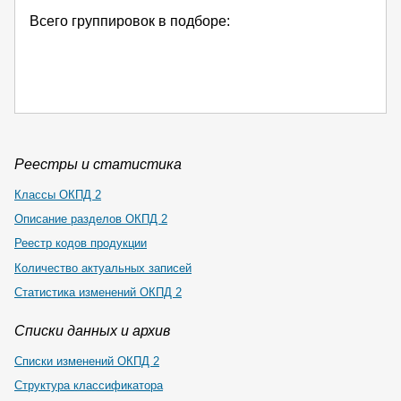
Всего группировок в подборе:
Реестры и статистика
Классы ОКПД 2
Описание разделов ОКПД 2
Реестр кодов продукции
Количество актуальных записей
Статистика изменений ОКПД 2
Списки данных и архив
Списки изменений ОКПД 2
Структура классификатора