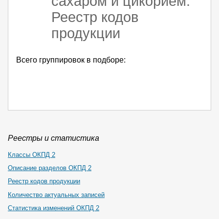
сахаром и цикорием.
Реестр кодов
продукции
Всего группировок в подборе:
Реестры и статистика
Классы ОКПД 2
Описание разделов ОКПД 2
Реестр кодов продукции
Количество актуальных записей
Статистика изменений ОКПД 2