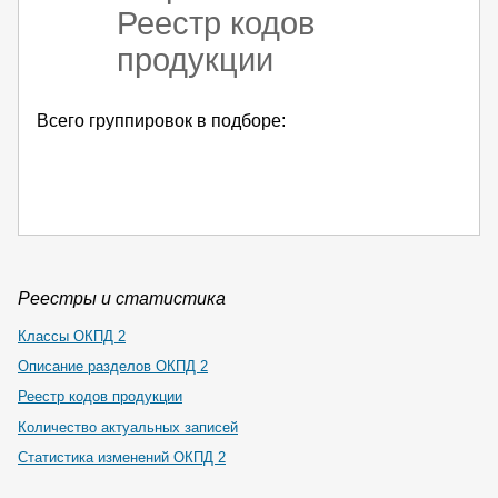
Реестр кодов
продукции
Всего группировок в подборе:
Реестры и статистика
Классы ОКПД 2
Описание разделов ОКПД 2
Реестр кодов продукции
Количество актуальных записей
Статистика изменений ОКПД 2