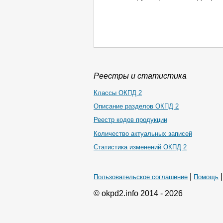
Реестры и статистика
Классы ОКПД 2
Описание разделов ОКПД 2
Реестр кодов продукции
Количество актуальных записей
Статистика изменений ОКПД 2
|
Пользовательское соглашение
Помощь
© okpd2.info 2014 - 2026