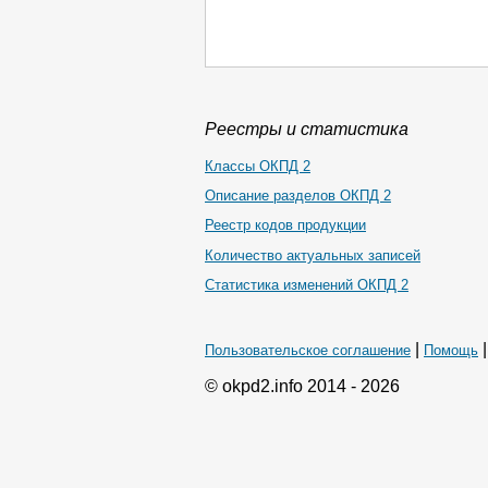
Реестры и статистика
Классы ОКПД 2
Описание разделов ОКПД 2
Реестр кодов продукции
Количество актуальных записей
Статистика изменений ОКПД 2
|
Пользовательское соглашение
Помощь
© okpd2.info 2014 - 2026