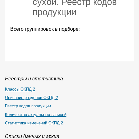
сухой. Реестр кодов
продукции
Всего группировок в подборе:
Реестры и статистика
Классы ОКПД 2
Описание разделов ОКПД 2
Реестр кодов продукции
Количество актуальных записей
Статистика изменений ОКПД 2
Списки данных и архив