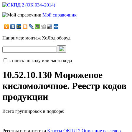
Мой справочник
Например:
монтаж ХоЛод оборуд
- поиск по коду или части кода
10.52.10.130 Мороженое
кисломолочное. Реестр кодов
продукции
Всего группировок в подборе:
Реестры и статистика
Классы ОКПД 2
Описание разделов