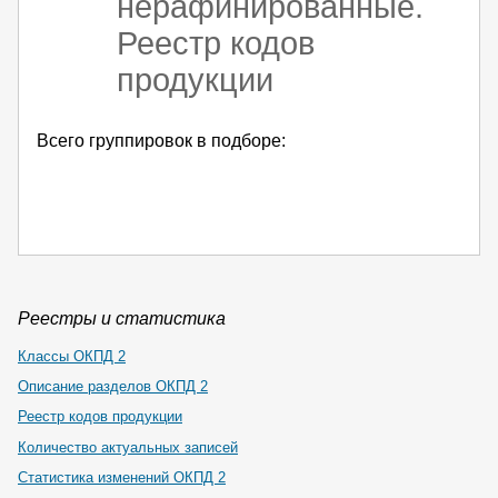
нерафинированные.
Реестр кодов
продукции
Всего группировок в подборе:
Реестры и статистика
Классы ОКПД 2
Описание разделов ОКПД 2
Реестр кодов продукции
Количество актуальных записей
Статистика изменений ОКПД 2