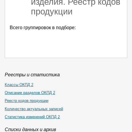
изделия. Реестр кодов
продукции
Всего группировок в подборе:
Реестры и статистика
Классы ОКПД 2
Описание разделов ОКПД 2
Реестр кодов продукции
Количество актуальных записей
Статистика изменений ОКПД 2
Списки данных и архив