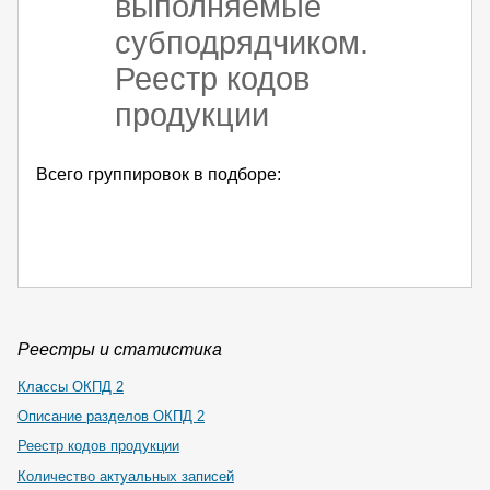
выполняемые
субподрядчиком.
Реестр кодов
продукции
Всего группировок в подборе:
Реестры и статистика
Классы ОКПД 2
Описание разделов ОКПД 2
Реестр кодов продукции
Количество актуальных записей