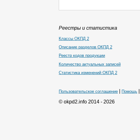
Реестры и статистика
Классы ОКПД 2
Описание разделов ОКПД 2
Реестр кодов продукции
Количество актуальных записей
Статистика изменений ОКПД 2
|
Пользовательское соглашение
Помощь
© okpd2.info 2014 - 2026