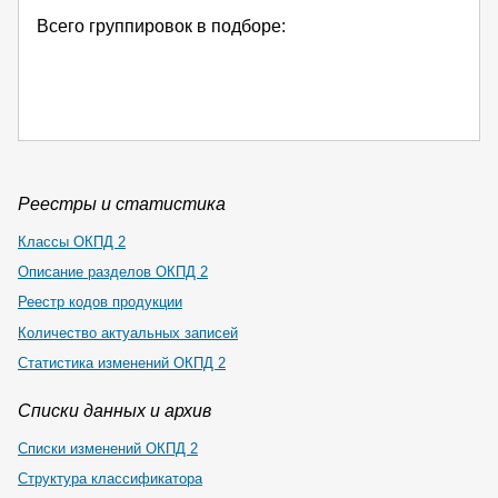
Всего группировок в подборе:
Реестры и статистика
Классы ОКПД 2
Описание разделов ОКПД 2
Реестр кодов продукции
Количество актуальных записей
Статистика изменений ОКПД 2
Списки данных и архив
Списки изменений ОКПД 2
Структура классификатора