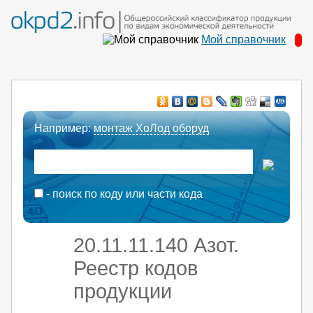
Мой справочник
Например:
монтаж ХоЛод оборуд
- поиск по коду или части кода
20.11.11.140 Азот.
Реестр кодов
продукции