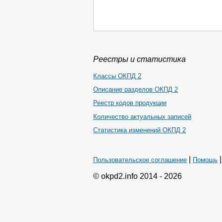
Реестры и статистика
Классы ОКПД 2
Описание разделов ОКПД 2
Реестр кодов продукции
Количество актуальных записей
Статистика изменений ОКПД 2
|
Пользовательское соглашение
Помощь
© okpd2.info 2014 - 2026