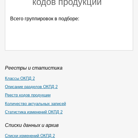
кодов продукции
Всего группировок в подборе:
Реестры и статистика
Классы ОКПД 2
Описание разделов ОКПД 2
Реестр кодов продукции
Количество актуальных записей
Статистика изменений ОКПД 2
Списки данных и архив
Списки изменений ОКПД 2