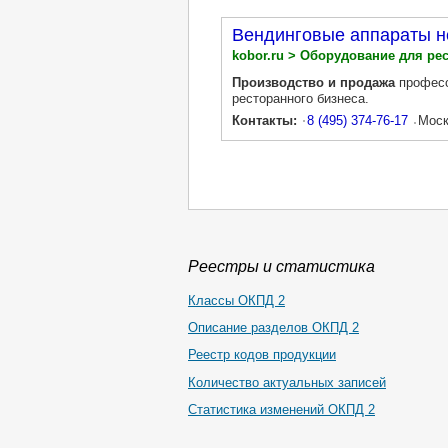
Вендинговые аппараты н
kobor.ru > Оборудование для ре
Производство и продажа
профес
ресторанного бизнеса.
Контакты:
8 (495) 374-76-17
Моск
Реестры и статистика
Классы ОКПД 2
Описание разделов ОКПД 2
Реестр кодов продукции
Количество актуальных записей
Статистика изменений ОКПД 2