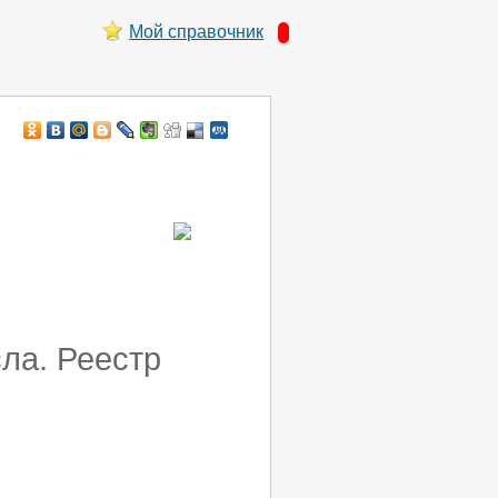
Мой справочник
ла. Реестр