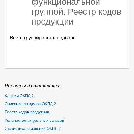
функциональной
группой. Реестр кодов
продукции
Всего группировок в подборе:
Реестры и статистика
Классы ОКПД 2
Описание разделов ОКПД 2
Реестр кодов продукции
Количество актуальных записей
Статистика изменений ОКПД 2