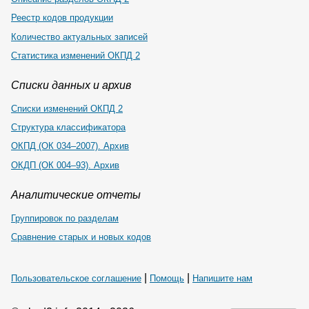
Реестр кодов продукции
Количество актуальных записей
Статистика изменений ОКПД 2
Списки данных и архив
Списки изменений ОКПД 2
Структура классификатора
ОКПД (ОК 034–2007). Архив
ОКДП (ОК 004–93). Архив
Аналитические отчеты
Группировок по разделам
Сравнение старых и новых кодов
|
|
Пользовательское соглашение
Помощь
Напишите нам