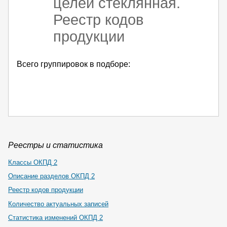
целей стеклянная.
Реестр кодов
продукции
Всего группировок в подборе:
Реестры и статистика
Классы ОКПД 2
Описание разделов ОКПД 2
Реестр кодов продукции
Количество актуальных записей
Статистика изменений ОКПД 2