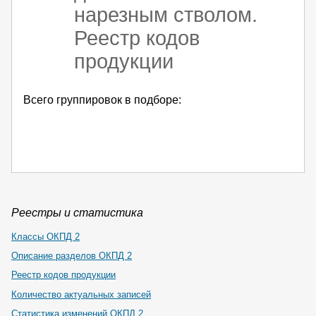
нарезным стволом.
Реестр кодов
продукции
Всего группировок в подборе:
Реестры и статистика
Классы ОКПД 2
Описание разделов ОКПД 2
Реестр кодов продукции
Количество актуальных записей
Статистика изменений ОКПД 2