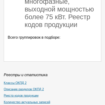
многофазные,
выходной мощностью
более 75 кВт. Реестр
кодов продукции
Всего группировок в подборе:
Реестры и статистика
Классы ОКПД 2
Описание разделов ОКПД 2
Реестр кодов продукции
Количество актуальных записей