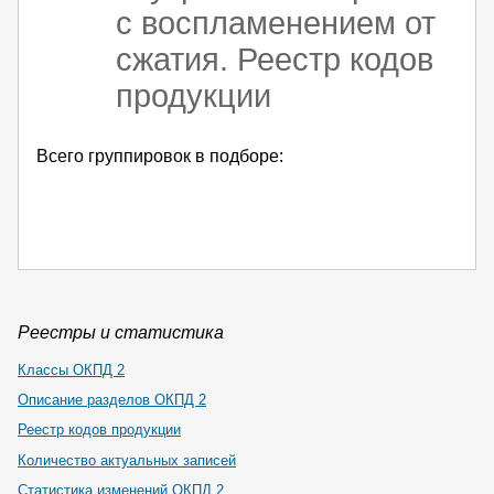
с воспламенением от
сжатия. Реестр кодов
продукции
Всего группировок в подборе:
Реестры и статистика
Классы ОКПД 2
Описание разделов ОКПД 2
Реестр кодов продукции
Количество актуальных записей
Статистика изменений ОКПД 2