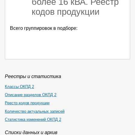
более 16 кВА. Реестр
кодов продукции
Всего группировок в подборе:
Реестры и статистика
Классы ОКПД 2
Описание разделов ОКПД 2
Реестр кодов продукции
Количество актуальных записей
Статистика изменений ОКПД 2
Списки данных и архив