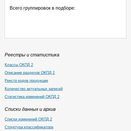
Всего группировок в подборе:
Реестры и статистика
Классы ОКПД 2
Описание разделов ОКПД 2
Реестр кодов продукции
Количество актуальных записей
Статистика изменений ОКПД 2
Списки данных и архив
Списки изменений ОКПД 2
Структура классификатора