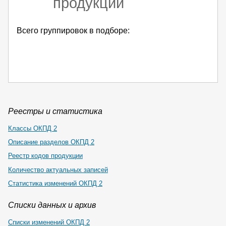
продукции
Всего группировок в подборе:
Реестры и статистика
Классы ОКПД 2
Описание разделов ОКПД 2
Реестр кодов продукции
Количество актуальных записей
Статистика изменений ОКПД 2
Списки данных и архив
Списки изменений ОКПД 2