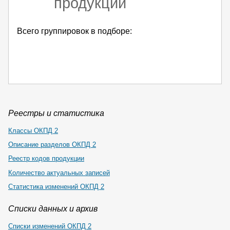
продукции
Всего группировок в подборе:
Реестры и статистика
Классы ОКПД 2
Описание разделов ОКПД 2
Реестр кодов продукции
Количество актуальных записей
Статистика изменений ОКПД 2
Списки данных и архив
Списки изменений ОКПД 2