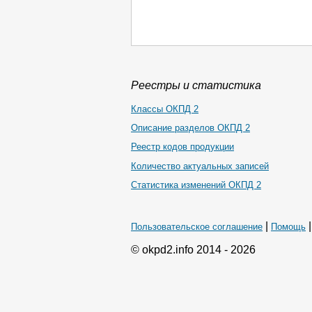
Реестры и статистика
Классы ОКПД 2
Описание разделов ОКПД 2
Реестр кодов продукции
Количество актуальных записей
Статистика изменений ОКПД 2
|
Пользовательское соглашение
Помощь
© okpd2.info 2014 - 2026