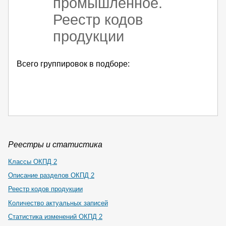
промышленное.
Реестр кодов
продукции
Всего группировок в подборе:
Реестры и статистика
Классы ОКПД 2
Описание разделов ОКПД 2
Реестр кодов продукции
Количество актуальных записей
Статистика изменений ОКПД 2