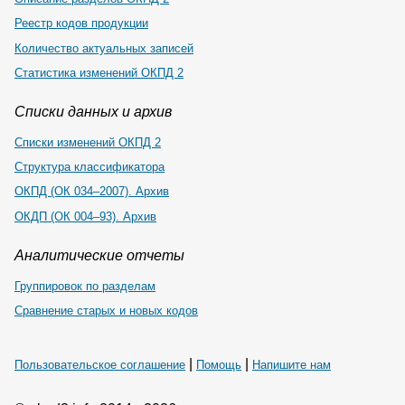
Реестр кодов продукции
Количество актуальных записей
Статистика изменений ОКПД 2
Списки данных и архив
Списки изменений ОКПД 2
Структура классификатора
ОКПД (ОК 034–2007). Архив
ОКДП (ОК 004–93). Архив
Аналитические отчеты
Группировок по разделам
Сравнение старых и новых кодов
|
|
Пользовательское соглашение
Помощь
Напишите нам