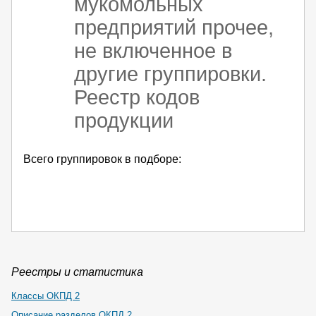
мукомольных
предприятий прочее,
не включенное в
другие группировки.
Реестр кодов
продукции
Всего группировок в подборе:
Реестры и статистика
Классы ОКПД 2
Описание разделов ОКПД 2