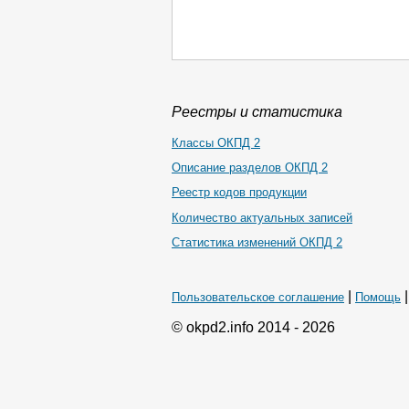
Реестры и статистика
Классы ОКПД 2
Описание разделов ОКПД 2
Реестр кодов продукции
Количество актуальных записей
Статистика изменений ОКПД 2
|
Пользовательское соглашение
Помощь
© okpd2.info 2014 - 2026