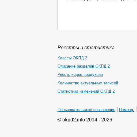
Реестры и статистика
Классы ОКПД 2
Описание разделов ОКПД 2
Реестр кодов продукции
Количество актуальных записей
Статистика изменений ОКПД 2
|
Пользовательское соглашение
Помощь
© okpd2.info 2014 - 2026