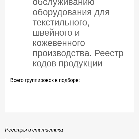
обслуживанию
оборудования для
текстильного,
швейного и
кожевенного
производства. Реестр
кодов продукции
Всего группировок в подборе:
Реестры и статистика