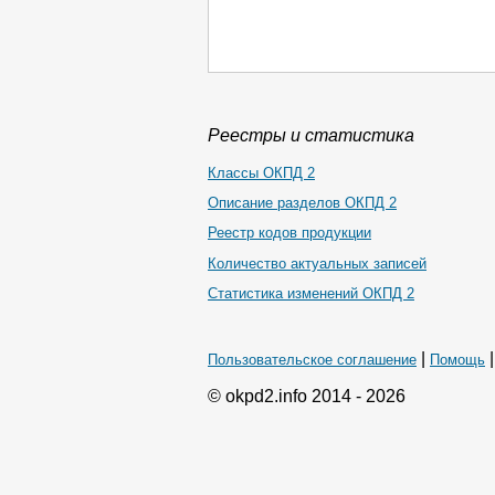
Реестры и статистика
Классы ОКПД 2
Описание разделов ОКПД 2
Реестр кодов продукции
Количество актуальных записей
Статистика изменений ОКПД 2
|
Пользовательское соглашение
Помощь
© okpd2.info 2014 - 2026