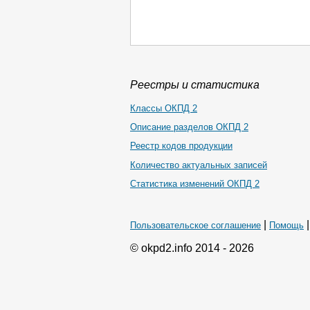
Реестры и статистика
Классы ОКПД 2
Описание разделов ОКПД 2
Реестр кодов продукции
Количество актуальных записей
Статистика изменений ОКПД 2
|
Пользовательское соглашение
Помощь
© okpd2.info 2014 - 2026