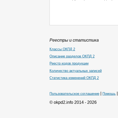
Реестры и статистика
Классы ОКПД 2
Описание разделов ОКПД 2
Реестр кодов продукции
Количество актуальных записей
Статистика изменений ОКПД 2
|
Пользовательское соглашение
Помощь
© okpd2.info 2014 - 2026