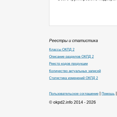
Реестры и статистика
Классы ОКПД 2
Описание разделов ОКПД 2
Реестр кодов продукции
Количество актуальных записей
Статистика изменений ОКПД 2
|
Пользовательское соглашение
Помощь
© okpd2.info 2014 - 2026