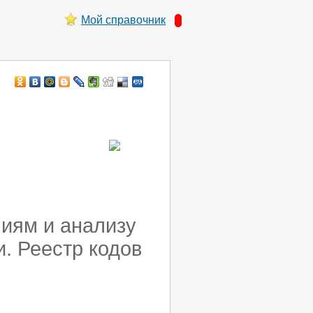
Мой справочник
ниям и анализу
и. Реестр кодов