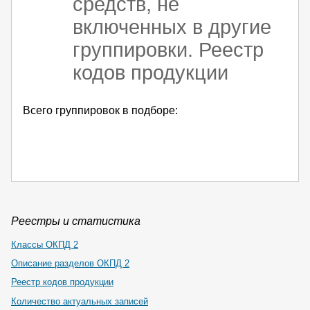
средств, не
включенных в другие
группировки. Реестр
кодов продукции
Всего группировок в подборе:
Реестры и статистика
Классы ОКПД 2
Описание разделов ОКПД 2
Реестр кодов продукции
Количество актуальных записей