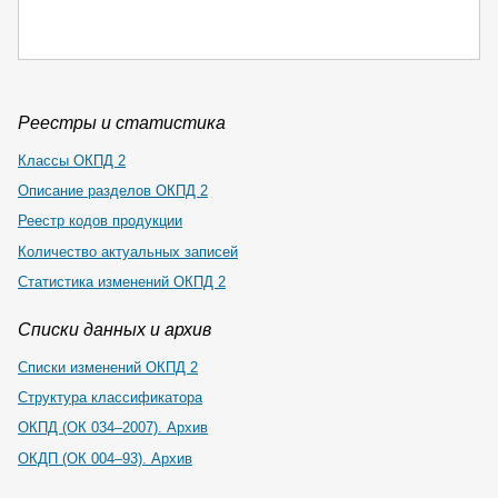
Реестры и статистика
Классы ОКПД 2
Описание разделов ОКПД 2
Реестр кодов продукции
Количество актуальных записей
Статистика изменений ОКПД 2
Списки данных и архив
Списки изменений ОКПД 2
Структура классификатора
ОКПД (ОК 034–2007). Архив
ОКДП (ОК 004–93). Архив