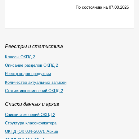
По состоянию на 07.08.2026
Реестры и статистика
Классы ОКПД 2
Описание разделов ОКПД 2
Реестр кодов продукции
Количество актуальных записей
Статистика изменений ОКПД 2
Списки данных и архив
Списки изменений ОКПД 2
Структура классификатора
ОКПД (ОК 034–2007). Архив