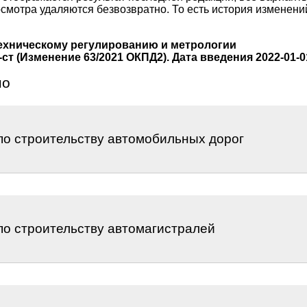
смотра удаляются безвозвратно. То есть история изменени
ехническому регулированию и метрологии
-ст (Изменение 63/2021 ОКПД2). Дата введения 2022-01-
но
по строительству автомобильных дорог
по строительству автомагистралей