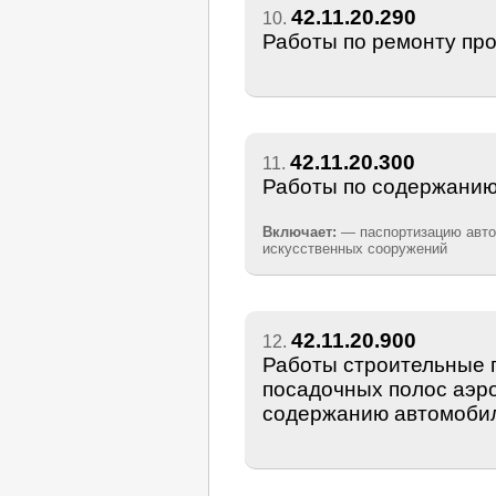
42.11.20.290
10.
Работы по ремонту пр
42.11.20.300
11.
Работы по содержанию
Включает:
— паспортизацию авто
искусственных сооружений
42.11.20.900
12.
Работы строительные п
посадочных полос аэро
содержанию автомоби