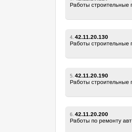
Работы строительные п
42.11.20.130
4.
Работы строительные 
42.11.20.190
5.
Работы строительные 
42.11.20.200
6.
Работы по ремонту ав