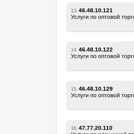
46.48.10.121
13.
Услуги по оптовой тор
46.48.10.122
14.
Услуги по оптовой тор
46.48.10.129
15.
Услуги по оптовой тор
47.77.20.110
16.