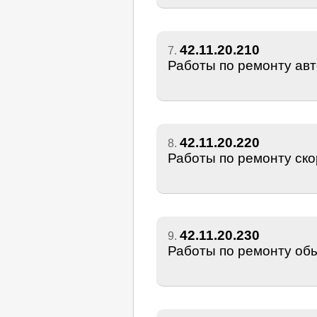
42.11.20.210
7.
Работы по ремонту ав
42.11.20.220
8.
Работы по ремонту ско
42.11.20.230
9.
Работы по ремонту об