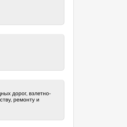
ных дорог, взлетно-
ству, ремонту и