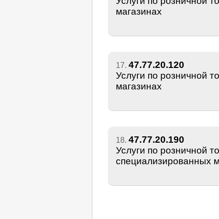
Услуги по розничной 
магазинах
47.77.20.120
17.
Услуги по розничной т
магазинах
47.77.20.190
18.
Услуги по розничной т
специализированных м