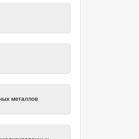
нных металлов