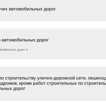
очих автомобильных дорог
 автомобильных дорог
мобильных дорог и
о строительству улично-дорожной сети, пешеход
дромов, кроме работ строительных по строитель
льных дорог