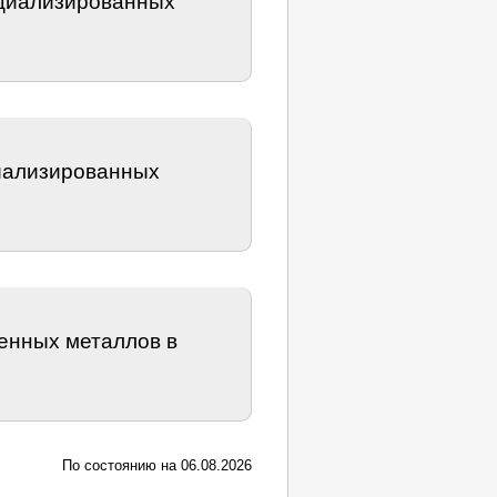
ециализированных
циализированных
ценных металлов в
По состоянию на 06.08.2026