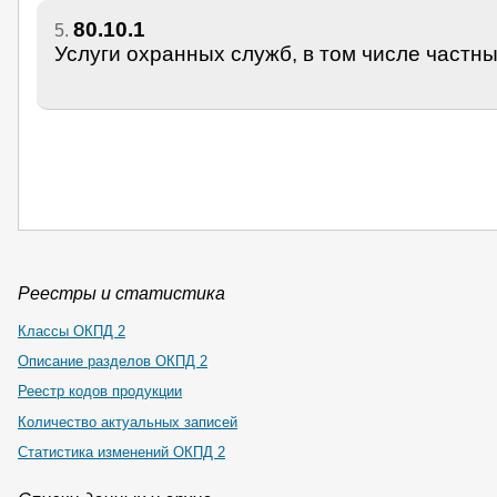
80.10.1
5.
Услуги охранных служб, в том числе частн
Реестры и статистика
Классы ОКПД 2
Описание разделов ОКПД 2
Реестр кодов продукции
Количество актуальных записей
Статистика изменений ОКПД 2