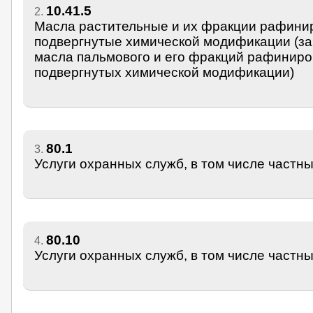
10.41.5
2.
Масла растительные и их фракции рафини
подвергнутые химической модификации (з
масла пальмового и его фракций рафиниро
подвергнутых химической модификации)
80.1
3.
Услуги охранных служб, в том числе частн
80.10
4.
Услуги охранных служб, в том числе частн