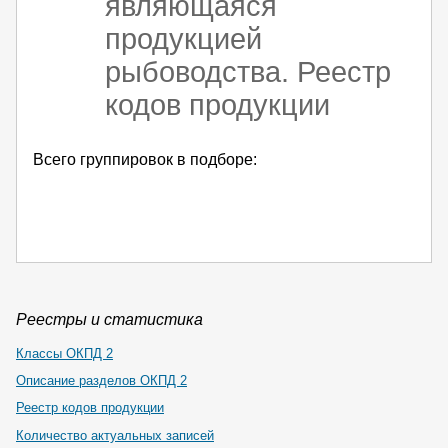
являющаяся
продукцией
рыбоводства. Реестр
кодов продукции
Всего группировок в подборе:
Реестры и статистика
Классы ОКПД 2
Описание разделов ОКПД 2
Реестр кодов продукции
Количество актуальных записей