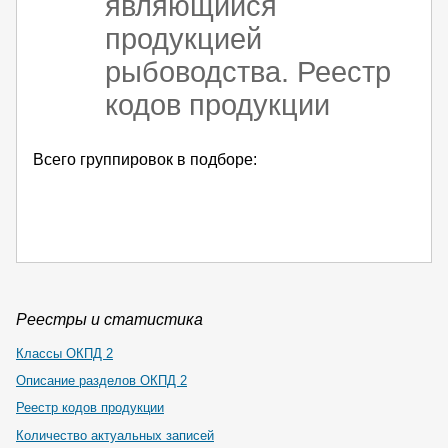
являющийся
продукцией
рыбоводства. Реестр
кодов продукции
Всего группировок в подборе:
Реестры и статистика
Классы ОКПД 2
Описание разделов ОКПД 2
Реестр кодов продукции
Количество актуальных записей