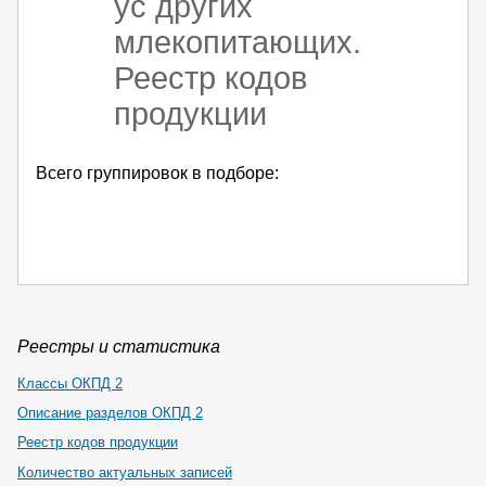
ус других
млекопитающих.
Реестр кодов
продукции
Всего группировок в подборе:
Реестры и статистика
Классы ОКПД 2
Описание разделов ОКПД 2
Реестр кодов продукции
Количество актуальных записей