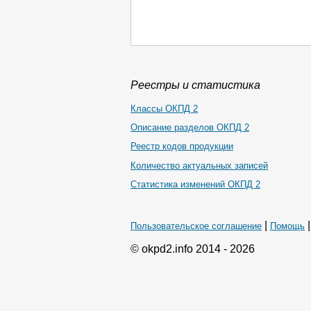
Реестры и статистика
Классы ОКПД 2
Описание разделов ОКПД 2
Реестр кодов продукции
Количество актуальных записей
Статистика изменений ОКПД 2
|
Пользовательское соглашение
Помощь
© okpd2.info 2014 - 2026