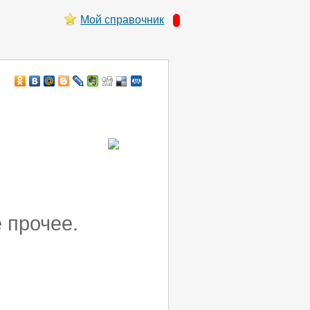
Мой справочник
 прочее.