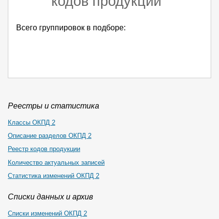
кодов продукции
Всего группировок в подборе:
Реестры и статистика
Классы ОКПД 2
Описание разделов ОКПД 2
Реестр кодов продукции
Количество актуальных записей
Статистика изменений ОКПД 2
Списки данных и архив
Списки изменений ОКПД 2