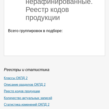
нерафинированные.
Реестр кодов
продукции
Всего группировок в подборе:
Реестры и статистика
Классы ОКПД 2
Описание разделов ОКПД 2
Реестр кодов продукции
Количество актуальных записей
Статистика изменений ОКПД 2