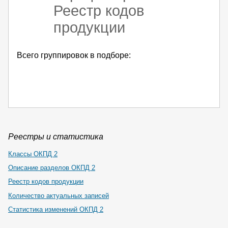
Реестр кодов
продукции
Всего группировок в подборе:
Реестры и статистика
Классы ОКПД 2
Описание разделов ОКПД 2
Реестр кодов продукции
Количество актуальных записей
Статистика изменений ОКПД 2