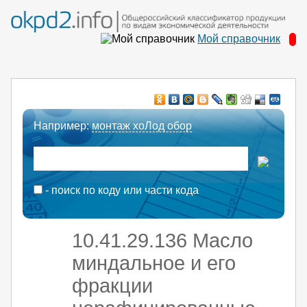
Мой справочник
Например:
монтаж хоЛод обор
- поиск по коду или части кода
10.41.29.136 Масло
миндальное и его
фракции