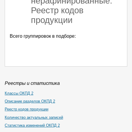
нерафинированные.
Реестр кодов
продукции
Всего группировок в подборе:
Реестры и статистика
Классы ОКПД 2
Описание разделов ОКПД 2
Реестр кодов продукции
Количество актуальных записей
Статистика изменений ОКПД 2