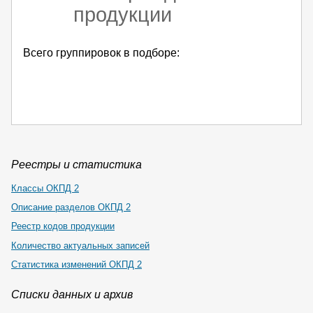
продукции
Всего группировок в подборе:
Реестры и статистика
Классы ОКПД 2
Описание разделов ОКПД 2
Реестр кодов продукции
Количество актуальных записей
Статистика изменений ОКПД 2
Списки данных и архив